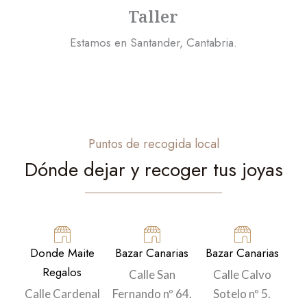
Taller
Estamos en Santander, Cantabria.
Puntos de recogida local
Dónde dejar y recoger tus joyas
Donde Maite
Bazar Canarias​
Bazar Canarias​
Regalos
Calle San
Calle Calvo
Calle Cardenal
Fernando nº 64.
Sotelo nº 5.