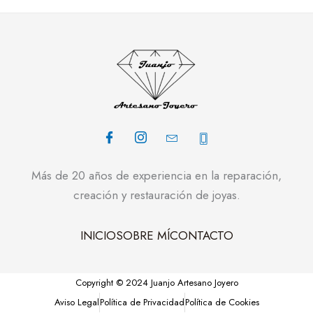
Más de 20 años de experiencia en la reparación,
creación y restauración de joyas.
INICIO
SOBRE MÍ
CONTACTO
Copyright © 2024 Juanjo Artesano Joyero
Aviso Legal
Política de Privacidad
Política de Cookies