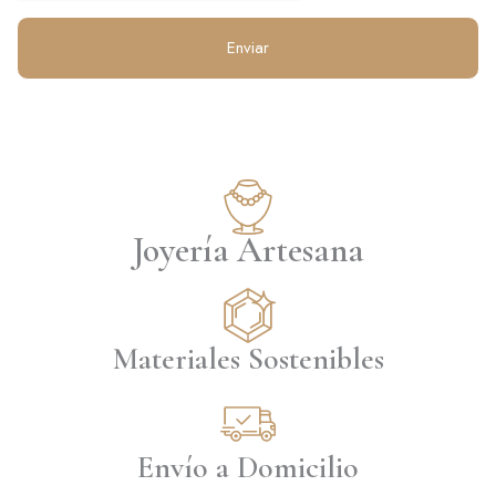
Enviar
Joyería Artesana
Materiales Sostenibles
Envío a Domicilio