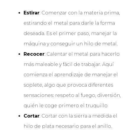
Estirar
: Comenzar con la materia prima,
estirando el metal para darle la forma
deseada. Es el primer paso, manejar la
máquina y conseguir un hilo de metal.
Recocer
: Calentar el metal para hacerlo
más maleable y fácil de trabajar. Aquí
comienza el aprendizaje de manejar el
soplete, algo que provoca diferentes
sensaciones: respeto al fuego, diversión,
quién le coge primero el truquillo
Cortar
: Cortar con la sierra a medida el
hilo de plata necesario para el anillo.