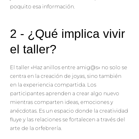
poquito esa información.
2 - ¿Qué implica vivir
el taller?
El taller «Haz anillos entre amig@s» no solo se
centra en la creación de joyas, sino también
en la experiencia compartida. Los
participantes aprenden a crear algo nuevo
mientras comparten ideas, emociones y
anécdotas. Es un espacio donde la creatividad
fluye y las relaciones se fortalecen a través del
arte de la orfebrería.