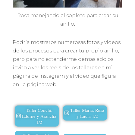
Rosa manejando el soplete para crear su
anillo.
Podría mostraros numerosas fotos y vídeos
de los procesos para crear tu propio anillo,
pero para no extenderme demasiado os
invito a ver los reels de los talleres en mi
página de Instagram y el vídeo que figura
en la página web.
Taller Conchi,
Taller María, Rosa
Edurne y Arancha
y Lucía 1/2
1/2