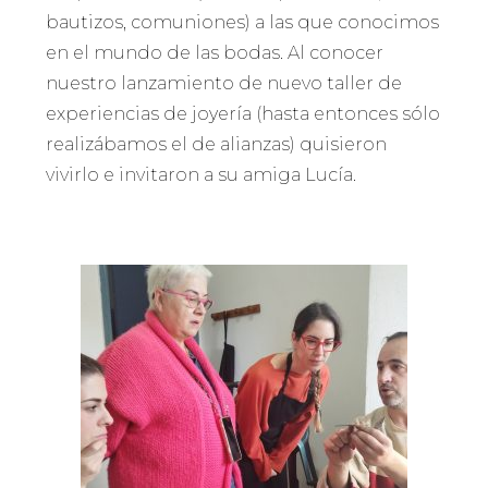
bautizos, comuniones) a las que conocimos
en el mundo de las bodas. Al conocer
nuestro lanzamiento de nuevo taller de
experiencias de joyería (hasta entonces sólo
realizábamos el de alianzas) quisieron
vivirlo e invitaron a su amiga Lucía.