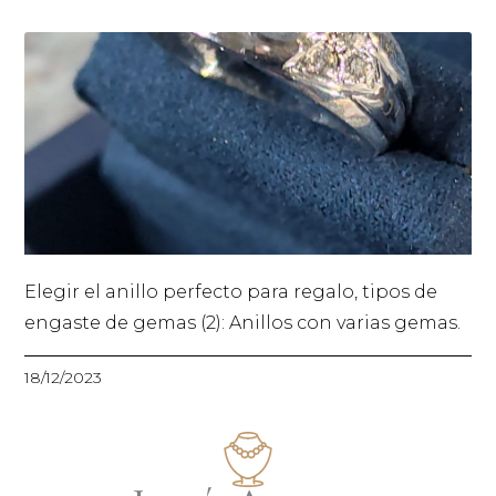
Elegir el anillo perfecto para regalo, tipos de
engaste de gemas (2): Anillos con varias gemas.
18/12/2023