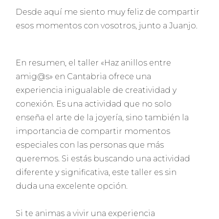
Desde aquí me siento muy feliz de compartir
esos momentos con vosotros, junto a Juanjo.
En resumen, el taller «Haz anillos entre
amig@s» en Cantabria ofrece una
experiencia inigualable de creatividad y
conexión. Es una actividad que no solo
enseña el arte de la joyería, sino también la
importancia de compartir momentos
especiales con las personas que más
queremos. Si estás buscando una actividad
diferente y significativa, este taller es sin
duda una excelente opción.
Si te animas a vivir una experiencia