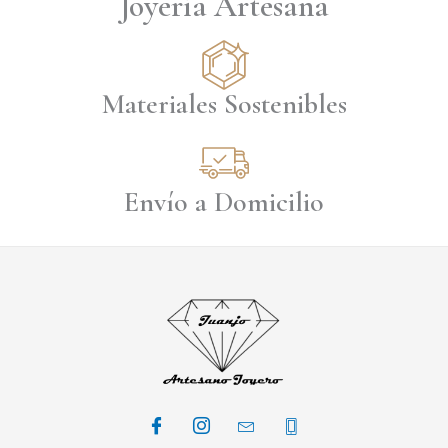
Joyería Artesana
Materiales Sostenibles
Envío a Domicilio