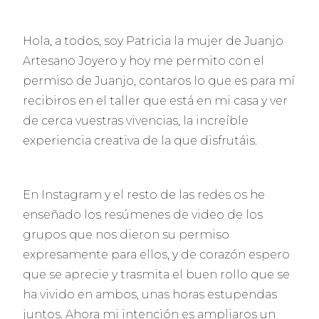
Hola, a todos, soy Patricia la mujer de Juanjo
Artesano Joyero y hoy me permito con el
permiso de Juanjo, contaros lo que es para mí
recibiros en el taller que está en mi casa y ver
de cerca vuestras vivencias, la increíble
experiencia creativa de la que disfrutáis.
En Instagram y el resto de las redes os he
enseñado los resúmenes de video de los
grupos que nos dieron su permiso
expresamente para ellos, y de corazón espero
que se aprecie y trasmita el buen rollo que se
ha vivido en ambos, unas horas estupendas
juntos. Ahora mi intención es ampliaros un