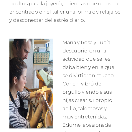
ocultos para la joyería, mientras que otros han
encontrado en el taller una forma de relajarse
y desconectar del estrés diario.
María y Rosa y Lucía
descubrieron una
actividad que se les
daba bien y en la que
se divirtieron mucho.
Conchi vibró de
orgullo viendo a sus
hijas crear su propio
anillo, talentosas y
muy entretenidas.
Edurne, apasionada