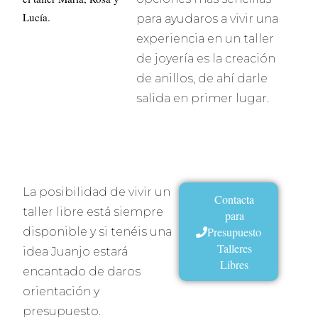
Lucía.
para ayudaros a vivir una
experiencia en un taller
de joyería es la creación
de anillos, de ahí darle
salida en primer lugar.
La posibilidad de vivir un
Contacta
taller libre está siempre
para
Presupuesto
disponible y si tenéis una
Talleres
idea Juanjo estará
Libres
encantado de daros
orientación y
presupuesto.