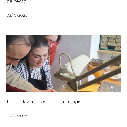
perfecto
03/10/2025
Taller Haz anillos entre amig@s
20/01/2025