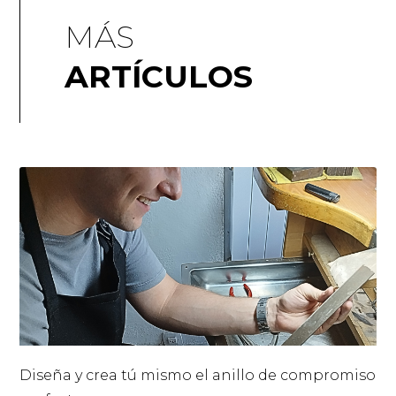
MÁS
ARTÍCULOS
Diseña y crea tú mismo el anillo de compromiso