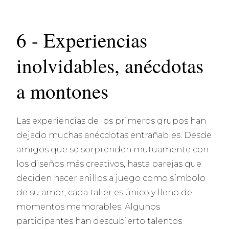
6 - Experiencias
inolvidables, anécdotas
a montones
Las experiencias de los primeros grupos han
dejado muchas anécdotas entrañables. Desde
amigos que se sorprenden mutuamente con
los diseños más creativos, hasta parejas que
deciden hacer anillos a juego como símbolo
de su amor, cada taller es único y lleno de
momentos memorables. Algunos
participantes han descubierto talentos