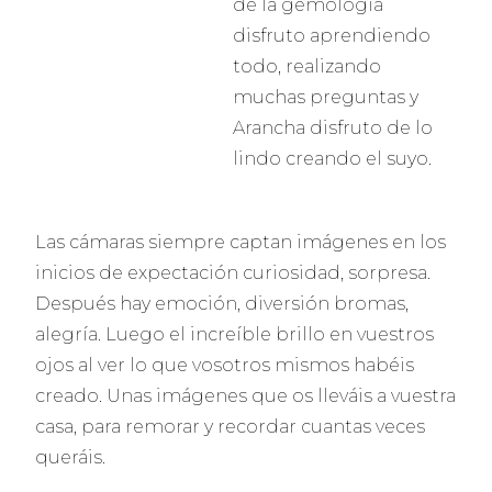
de la gemología
disfruto aprendiendo
todo, realizando
muchas preguntas y
Arancha disfruto de lo
lindo creando el suyo.
Las cámaras siempre captan imágenes en los
inicios de expectación curiosidad, sorpresa.
Después hay emoción, diversión bromas,
alegría. Luego el increíble brillo en vuestros
ojos al ver lo que vosotros mismos habéis
creado. Unas imágenes que os lleváis a vuestra
casa, para remorar y recordar cuantas veces
queráis.