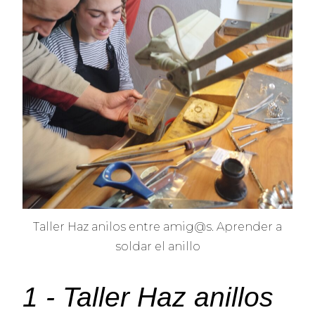
Taller Haz anilos entre amig@s. Aprender a
soldar el anillo
1 - Taller Haz anillos