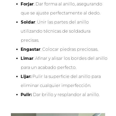
Forjar
: Dar forma al anillo, asegurando
que se ajuste perfectamente al dedo.
Soldar
: Unir las partes del anillo
utilizando técnicas de soldadura
precisas.
Engastar
: Colocar piedras preciosas.
Limar
: Afinar y alisar los bordes del anillo
para un acabado perfecto.
Lijar:
Pulir la superficie del anillo para
eliminar cualquier imperfección.
Pulir:
Dar brillo y resplandor al anillo.