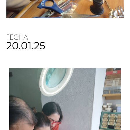
FECHA
20.01.25