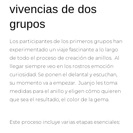
vivencias de dos
grupos
Los participantes de los primeros grupos han
experimentado un viaje fascinante a lo largo
de todo el proceso de creación de anillos. Al
llegar siempre veo en los rostros emoción
curiosidad. Se ponen el delantal y escuchan,
su momento va a empezar. Juanjo les toma
medidas para el anillo y eligen cómo quieren
que sea el resultado, el color de la gema.
Este proceso incluye varias etapas esenciales: