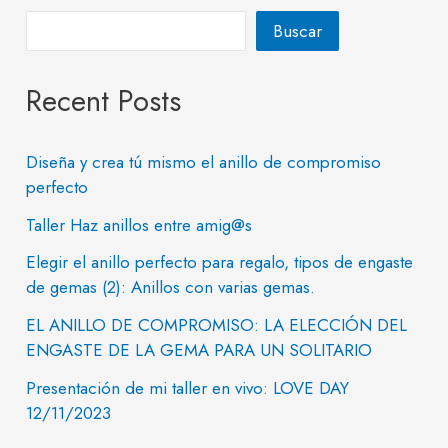
Buscar
Recent Posts
Diseña y crea tú mismo el anillo de compromiso
perfecto
Taller Haz anillos entre amig@s
Elegir el anillo perfecto para regalo, tipos de engaste
de gemas (2): Anillos con varias gemas.
EL ANILLO DE COMPROMISO: LA ELECCIÓN DEL
ENGASTE DE LA GEMA PARA UN SOLITARIO
Presentación de mi taller en vivo: LOVE DAY
12/11/2023