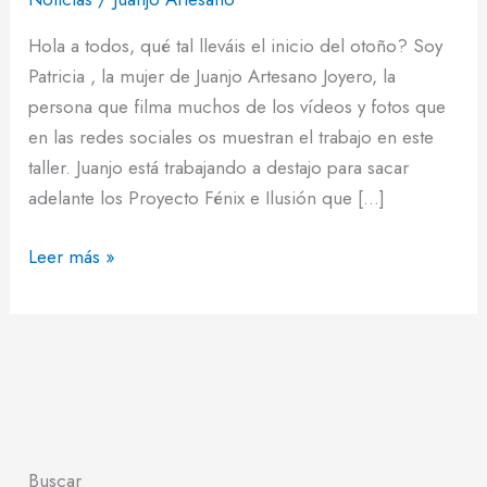
Hola a todos, qué tal lleváis el inicio del otoño? Soy
Patricia , la mujer de Juanjo Artesano Joyero, la
persona que filma muchos de los vídeos y fotos que
en las redes sociales os muestran el trabajo en este
taller. Juanjo está trabajando a destajo para sacar
adelante los Proyecto Fénix e Ilusión que […]
Leer más »
Buscar