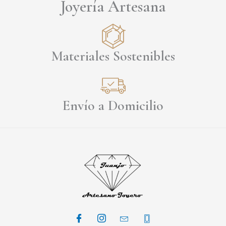
Joyería Artesana
Materiales Sostenibles
Envío a Domicilio