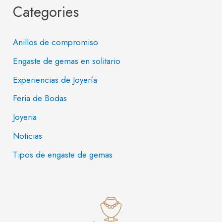
Categories
Anillos de compromiso
Engaste de gemas en solitario
Experiencias de Joyería
Feria de Bodas
Joyeria
Noticias
Tipos de engaste de gemas