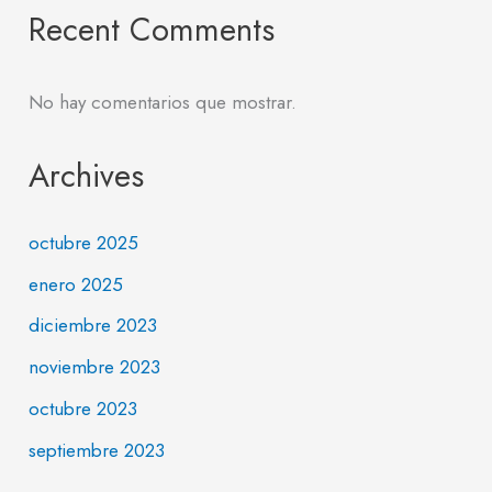
Recent Comments
No hay comentarios que mostrar.
Archives
octubre 2025
enero 2025
diciembre 2023
noviembre 2023
octubre 2023
septiembre 2023